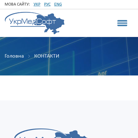
МОВА САЙТУ:
УКР
РУС
ENG
Головна
КОНТАКТИ