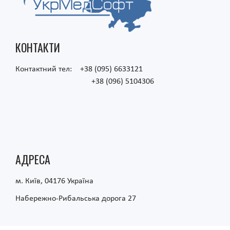
КОНТАКТИ
Контактний тел: +38 (095) 6633121
+38 (096) 5104306
АДРЕСА
м. Київ, 04176 Україна
Набережно-Рибальська дорога 27