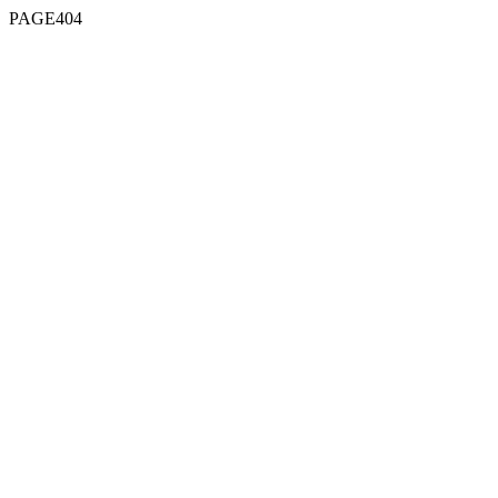
PAGE404